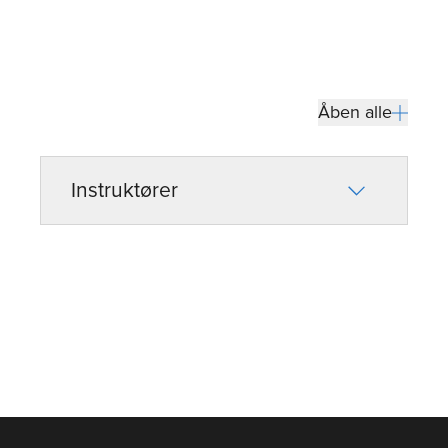
Åben alle
Instruktører