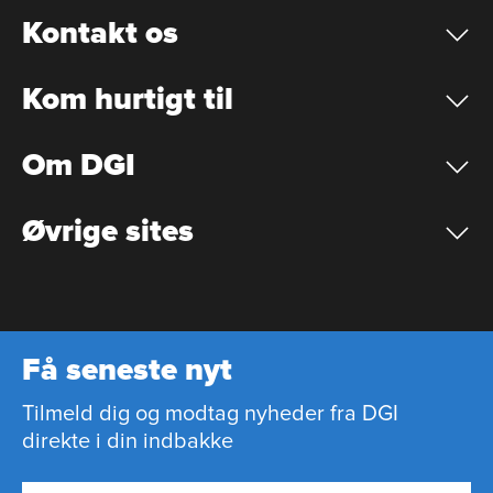
Kontakt os
Kom hurtigt til
Om DGI
Øvrige sites
Få seneste nyt
Tilmeld dig og modtag nyheder fra DGI
direkte i din indbakke