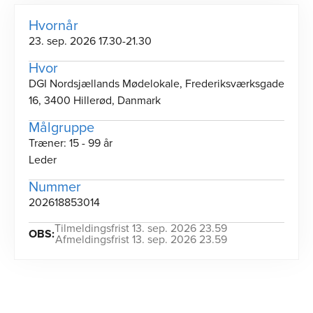
Hvornår
23. sep. 2026 17.30-21.30
Hvor
DGI Nordsjællands Mødelokale, Frederiksværksgade
16, 3400 Hillerød, Danmark
Målgruppe
Træner: 15 - 99 år
Leder
Nummer
202618853014
Tilmeldingsfrist 13. sep. 2026 23.59
OBS:
Afmeldingsfrist 13. sep. 2026 23.59