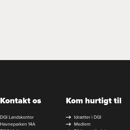
Kontakt os
Kom hurtigt til
DGI Landskontor
Idrætter i DGI
Havneparken 14A
Medlem