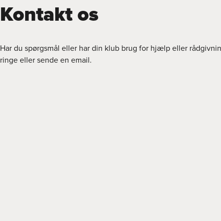
Kontakt os
Har du spørgsmål eller har din klub brug for hjælp eller rådgivni
ringe eller sende en email.