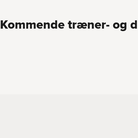
Kommende træner- og 