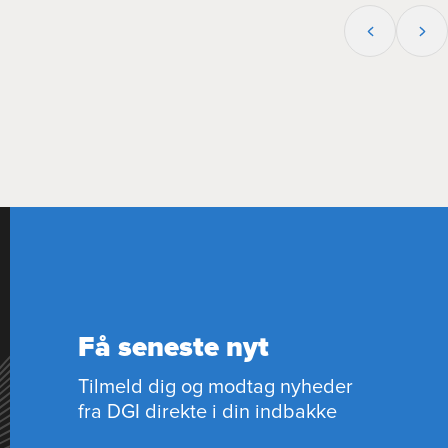
Få seneste nyt
Tilmeld dig og modtag nyheder
fra DGI direkte i din indbakke