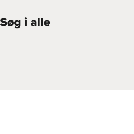
Søg i alle