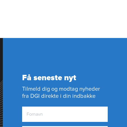
Få seneste nyt
Tilmeld dig og modtag nyheder
fra DGI direkte i din indbakke