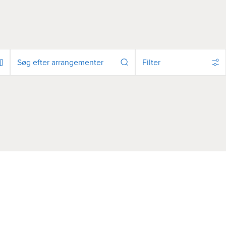
Filter