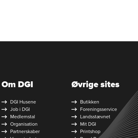
Om DGI
Øvrige sites
DGI Husene
Butikken
Job i DGI
Foreningsservice
Medlemstal
Landsstævnet
Organisation
Mit DGI
Partnerskaber
Printshop