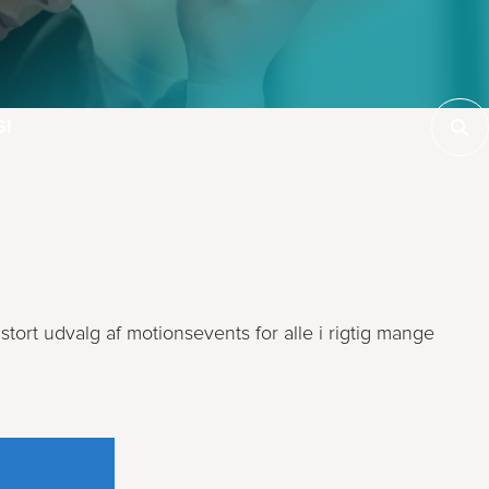
GI
 stort udvalg af motionsevents for alle i rigtig mange