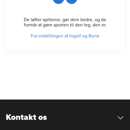
De løfter spillerne, gør dem bedre, og de
formår at gøre sporten til den leg, den er.
Fra indstillingen af Ingolf og René
Kontakt os