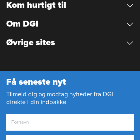
Kom hurtigt til
Om DGI
Øvrige sites
Få seneste nyt
Tilmeld dig og modtag nyheder fra DGI
direkte i din indbakke