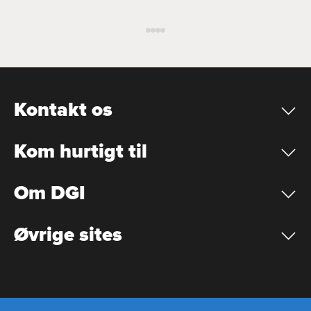
Kontakt os
Kom hurtigt til
Om DGI
Øvrige sites