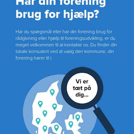
Har din forening
brug for hjælp?
Har du spørgsmål eller har din forening brug for
rådgivning eller hjælp til foreningsudvikling, er du
meget velkommen til at kontakte os. Du finder din
lokale konsulent ved at vælg den kommune, din
forening hører til i.