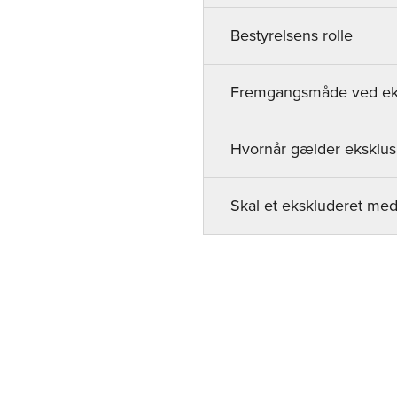
Bestyrelsens rolle
Fremgangsmåde ved ek
Hvornår gælder eksklus
Skal et ekskluderet med