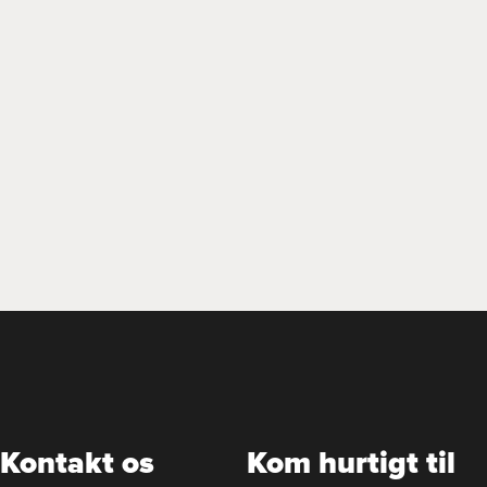
Kontakt os
Kom hurtigt til