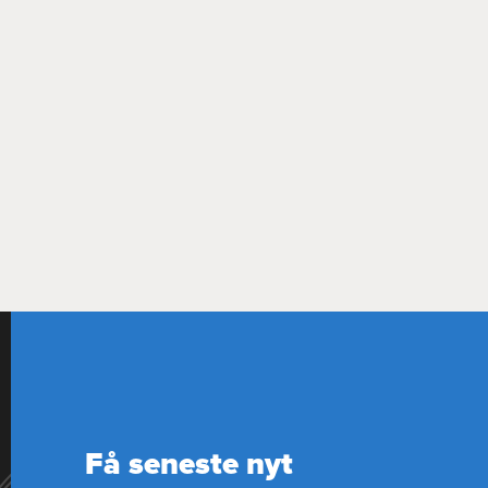
Få seneste nyt