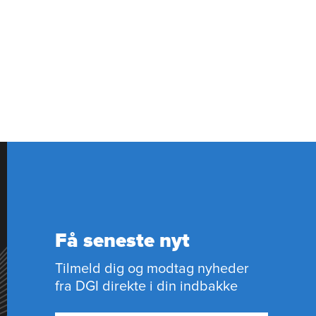
Få seneste nyt
Tilmeld dig og modtag nyheder
fra DGI direkte i din indbakke