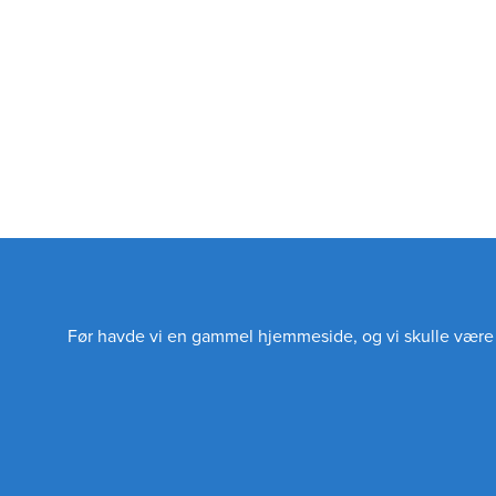
Før havde vi en gammel hjemmeside, og vi skulle være m