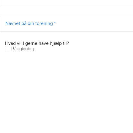
Navnet på din forening *
Hvad vil I gerne have hjælp til?
Rådgivning