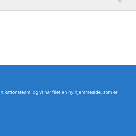
unikationsteam, og vi har fået en ny hjemmeside, som er