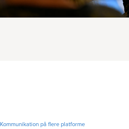
Kommunikation på flere platforme