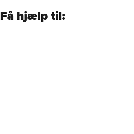
Få hjælp til: