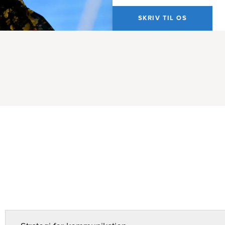
SKRIV TIL OS