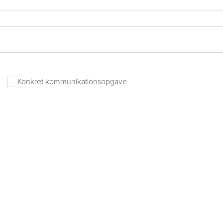
Konkret kommunikationsopgave