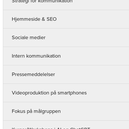
Strategi for kommunikation
Hjemmeside & SEO
Sociale medier
Intern kommunikation
Pressemeddelelser
Videoproduktion på smartphones
Fokus på målgruppen