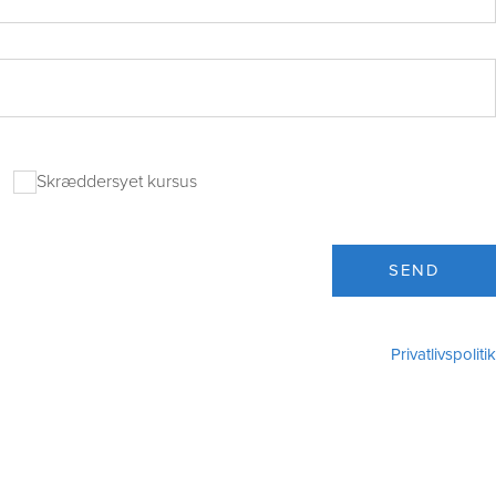
Skræddersyet kursus
SEND
Privatlivspolitik