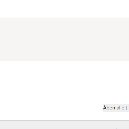
Åben alle