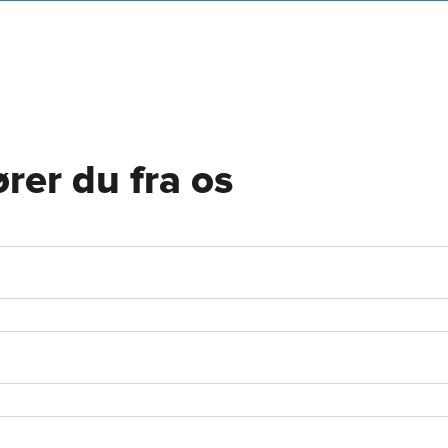
rer du fra os