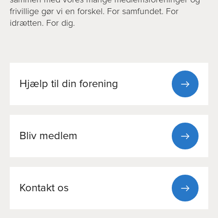
frivillige gør vi en forskel. For samfundet. For
idrætten. For dig.
Hjælp til din forening
Bliv medlem
Kontakt os