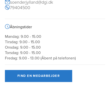
soenderjylland@dgi.dk
79404500
Åbningstider
Mandag: 9.00 - 15.00
Tirsdag: 9.00 - 15.00
Onsdag: 9.00 - 15.00
Torsdag: 9.00 - 15.00
Fredag: 9.00 - 13.00 (Åbent på telefonen)
FIND EN MEDARBEJDER