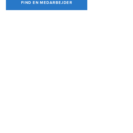
FIND EN MEDARBEJDER