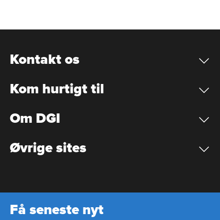
Kontakt os
Kom hurtigt til
Om DGI
Øvrige sites
Få seneste nyt