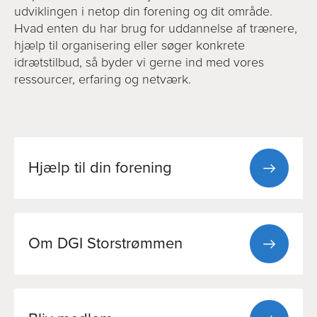
udviklingen i netop din forening og dit område.
Hvad enten du har brug for uddannelse af trænere,
hjælp til organisering eller søger konkrete
idrætstilbud, så byder vi gerne ind med vores
ressourcer, erfaring og netværk.
Hjælp til din forening
Om DGI Storstrømmen