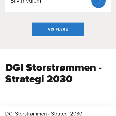
Bliv medlem
VIS FLERE
DGI Storstrømmen -
Strategi 2030
DGI Storstrømmen - Strategi 2030