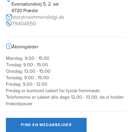
Evensølundvej 5, 2. sal
4720 Præstø
storstroemmen@dgi.dk
79404850
Åbningstider
Mandag: 9.00 - 15.00
Tirsdag: 9.00 - 15.00
Onsdag: 13.00 - 15.00
Torsdag: 9.00 - 15.00
Fredag: 9.00 - 12.00
Fredag er kontoret lukket for fysisk fremmøde.
Telefonerne er lukket alle dage 12.00 - 13.00, da vi holder
frokostpause
FIND EN MEDARBEJDER