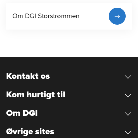
Om DGI Storstrømmen
Kontakt os
Kom hurtigt til
Om DGI
Øvrige sites