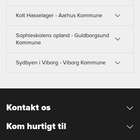
Kolt Hasselager - Aarhus Kommune
Sophieskolens opland - Guldborgsund
Kommune
Sydbyen i Viborg - Viborg Kommune
Kontakt os
Kom hurtigt til