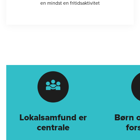
en mindst en fritidsaktivitet
Lokalsamfund er
Børn 
centrale
for