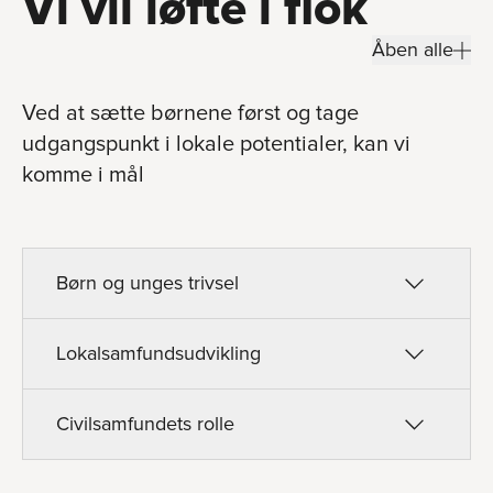
Vi vil løfte i flok
Åben alle
Ved at sætte børnene først og tage
udgangspunkt i lokale potentialer, kan vi
komme i mål
Børn og unges trivsel
Lokalsamfundsudvikling
Civilsamfundets rolle