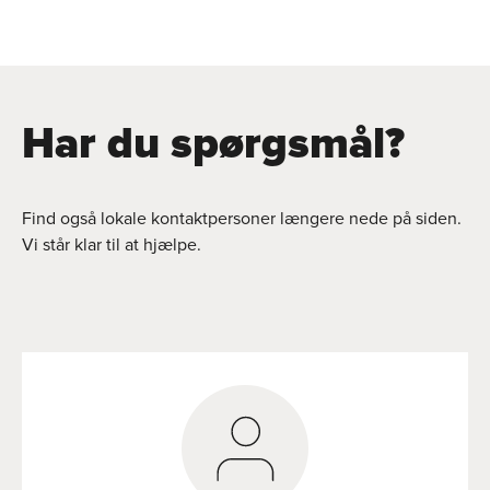
Har du spørgsmål?
Find også lokale kontaktpersoner længere nede på siden.
Vi står klar til at hjælpe.