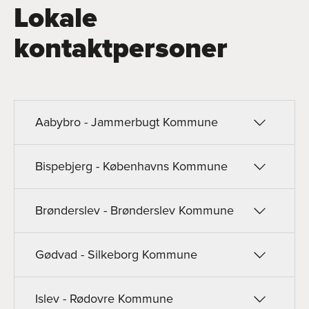
Lokale
kontaktpersoner
Aabybro - Jammerbugt Kommune
Bispebjerg - Københavns Kommune
Brønderslev - Brønderslev Kommune
Gødvad - Silkeborg Kommune
Islev - Rødovre Kommune