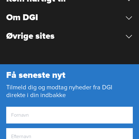
Om DGI
Øvrige sites
Få seneste nyt
Tilmeld dig og modtag nyheder fra DGI
direkte i din indbakke