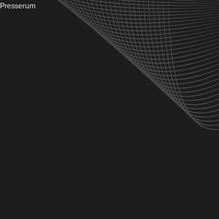
Presserum