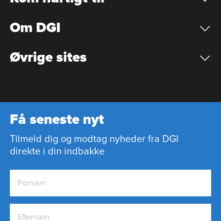
Om DGI
Øvrige sites
Få seneste nyt
Tilmeld dig og modtag nyheder fra DGI
direkte i din indbakke