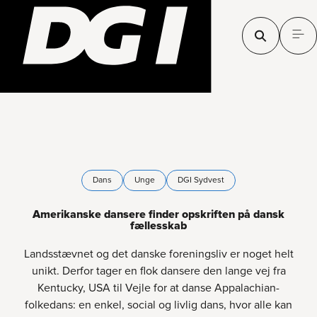
Dans
Unge
DGI Sydvest
Amerikanske dansere finder opskriften på dansk
fællesskab
Landsstævnet og det danske foreningsliv er noget helt
unikt. Derfor tager en flok dansere den lange vej fra
Kentucky, USA til Vejle for at danse Appalachian-
folkedans: en enkel, social og livlig dans, hvor alle kan