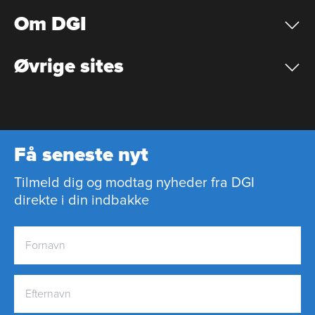
Om DGI
Øvrige sites
Få seneste nyt
Tilmeld dig og modtag nyheder fra DGI
direkte i din indbakke