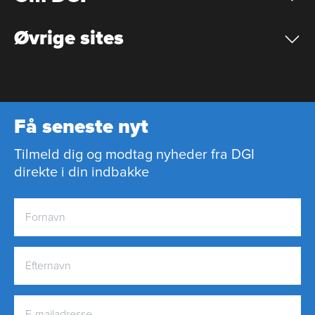
Øvrige sites
Få seneste nyt
Tilmeld dig og modtag nyheder fra DGI
direkte i din indbakke