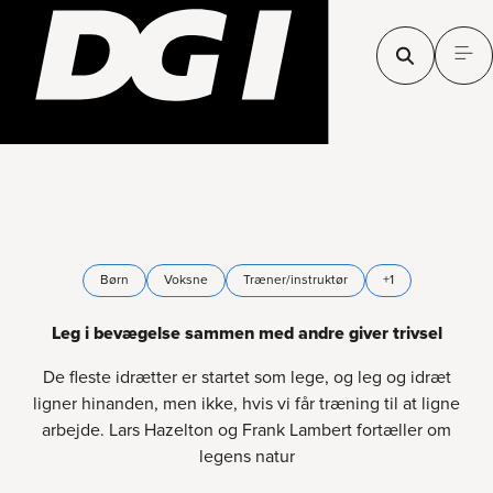
Børn
Voksne
Træner/instruktør
+1
Leg i bevægelse sammen med andre giver trivsel
De fleste idrætter er startet som lege, og leg og idræt
ligner hinanden, men ikke, hvis vi får træning til at ligne
arbejde. Lars Hazelton og Frank Lambert fortæller om
legens natur