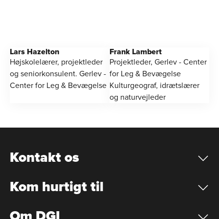
Lars Hazelton
Frank Lambert
Højskolelærer, projektleder
Projektleder, Gerlev - Center
og seniorkonsulent. Gerlev -
for Leg & Bevægelse
Center for Leg & Bevægelse
Kulturgeograf, idrætslærer
og naturvejleder
Kontakt os
Kom hurtigt til
Om DGI