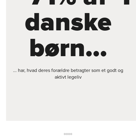
danske
børn...
... har, hvad deres forældre betragter som et godt og
aktivt legeliv