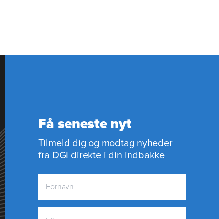
Få seneste nyt
Tilmeld dig og modtag nyheder
fra DGI direkte i din indbakke