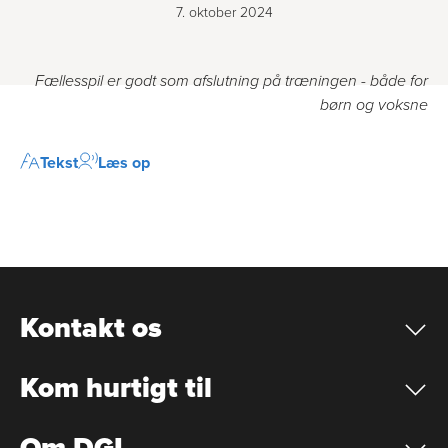
7. oktober 2024
Fællesspil er godt som afslutning på træningen - både for
børn og voksne
Tekst
Læs op
Kontakt os
Kom hurtigt til