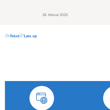
26. februar 2025
Tekst
Læs op