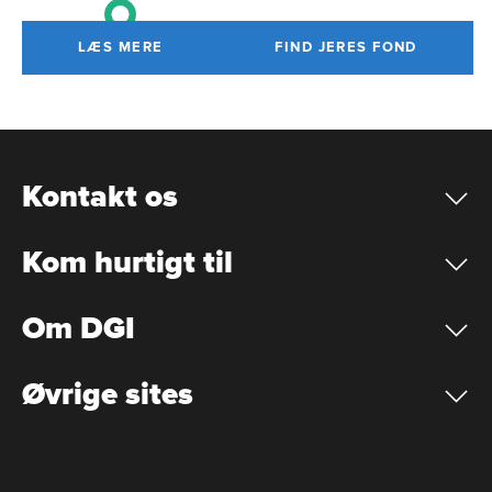
LÆS MERE
FIND JERES FOND
Kontakt os
Kom hurtigt til
Om DGI
Øvrige sites