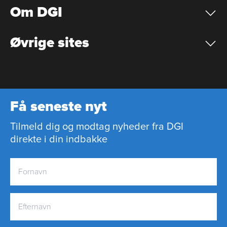
Om DGI
Øvrige sites
Få seneste nyt
Tilmeld dig og modtag nyheder fra DGI
direkte i din indbakke