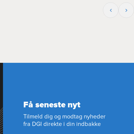
Få seneste nyt
Tilmeld dig og modtag nyheder
fra DGI direkte i din indbakke