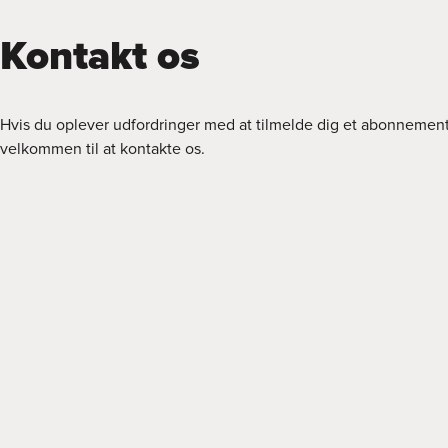
Kontakt os
Hvis du oplever udfordringer med at tilmelde dig et abonnemen
velkommen til at kontakte os.