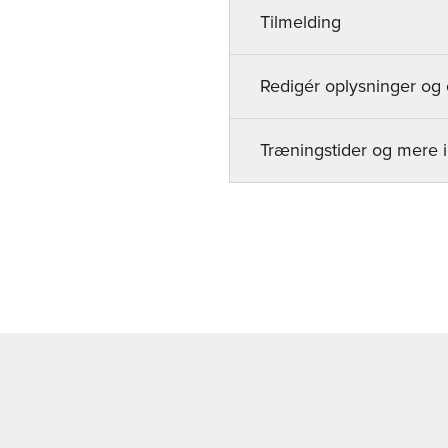
Tilmelding
Redigér oplysninger og 
Træningstider og mere 