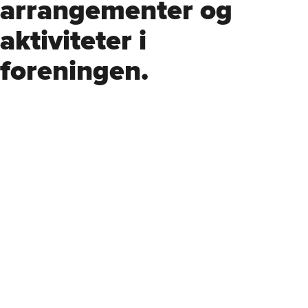
arrangementer og
aktiviteter i
foreningen.