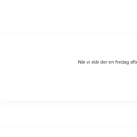
Når vi står der en fredag a