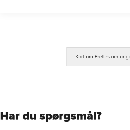
Kort om Fælles om ung
Har du spørgsmål?