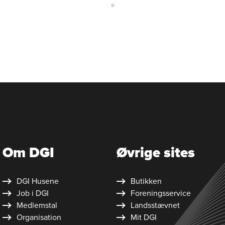
Om DGI
Øvrige sites
DGI Husene
Butikken
Job i DGI
Foreningsservice
Medlemstal
Landsstævnet
Organisation
Mit DGI