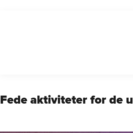
Fede aktiviteter for de 