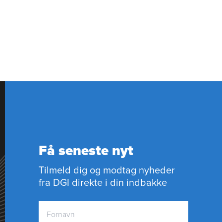
Få seneste nyt
Tilmeld dig og modtag nyheder
fra DGI direkte i din indbakke