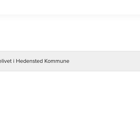
elivet i Hedensted Kommune