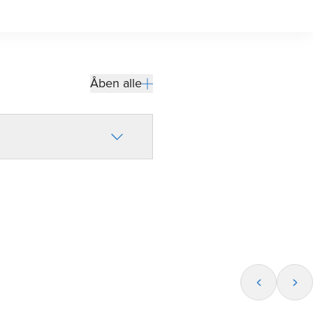
Åben alle