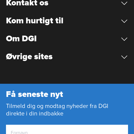
Kontakt os
Kom hurtigt til
Om DGI
Øvrige sites
Få seneste nyt
Tilmeld dig og modtag nyheder fra DGI
direkte i din indbakke