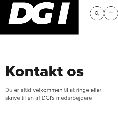
Kontakt os
Du er altid velkommen til at ringe eller
skrive til en af DGI's medarbejdere