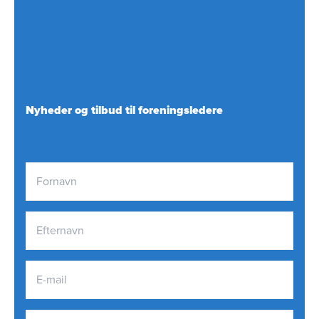
Nyheder og tilbud til foreningsledere