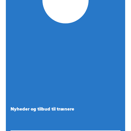
Nyheder og tilbud til trænere