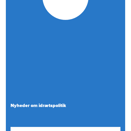
Nyheder om idrætspolitik