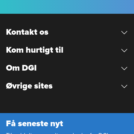
Kontakt os
Kom hurtigt til
Om DGI
Øvrige sites
Få seneste nyt