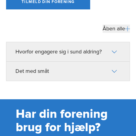
TILMELD DIN FORENING
Åben alle
Hvorfor engagere sig i sund aldring?
Det med småt
Har din forening
brug for hjælp?