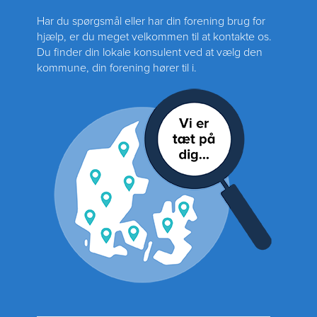
Har du spørgsmål eller har din forening brug for
hjælp, er du meget velkommen til at kontakte os.
Du finder din lokale konsulent ved at vælg den
kommune, din forening hører til i.