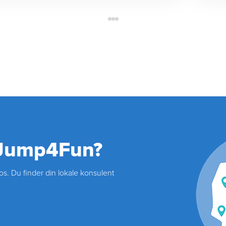
 Jump4Fun?
s. Du finder din lokale konsulent