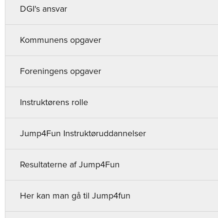
DGI's ansvar
Kommunens opgaver
Foreningens opgaver
Instruktørens rolle
Jump4Fun Instruktøruddannelser
Resultaterne af Jump4Fun
Her kan man gå til Jump4fun