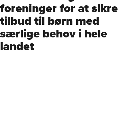
foreninger for at sikre
tilbud til børn med
særlige behov i hele
landet