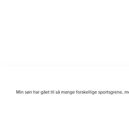
Min søn har gået til så mange forskellige sportsgrene, m