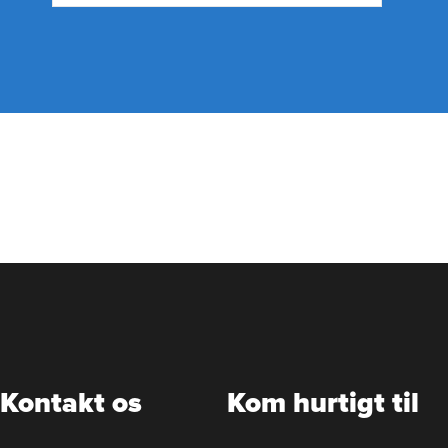
Kontakt os
Kom hurtigt til