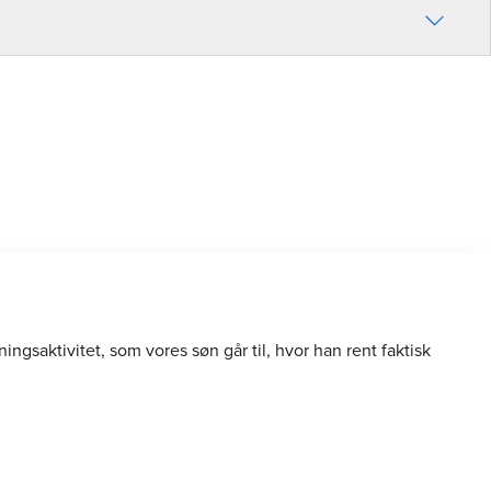
gsaktivitet, som vores søn går til, hvor han rent faktisk