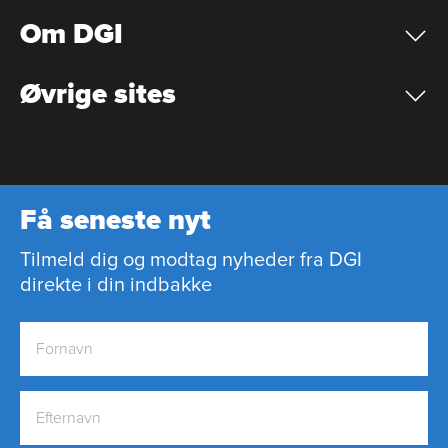
Om DGI
Øvrige sites
Få seneste nyt
Tilmeld dig og modtag nyheder fra DGI
direkte i din indbakke