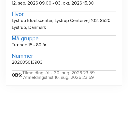
12. sep. 2026 09.00 - 03. okt. 2026 15.30
Hvor
Lystrup Idrætscenter, Lystrup Centervej 102, 8520
Lystrup, Danmark
Målgruppe
Træner: 15 - 80 år
Nummer
202605013903
Tilmeldingsfrist 30. aug. 2026 23.59
OBS:
Afmeldingsfrist 16. aug. 2026 23.59