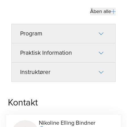
Åben alle
Program
Praktisk Information
Instruktører
Kontakt
Nikoline Elling Bindner