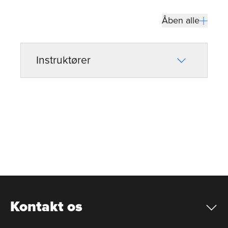
Åben alle
Instruktører
Kontakt os