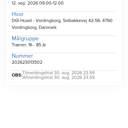
12. sep. 2026 09.00-12.00
Hvor
DGI Huset - Vordingborg, Solbakkevej 42-56, 4760
Vordingborg, Danmark
Målgruppe
Træner: 16 - 85 år
Nummer
202623013502
Tilmeldingsfrist 30. aug. 2026 23.59
OBS:
Afmeldingsfrist 30. aug. 2026 23.59