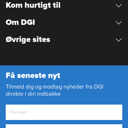
Kom hurtigt til
Om DGI
Øvrige sites
Få seneste nyt
Tilmeld dig og modtag nyheder fra DGI
direkte i din indbakke