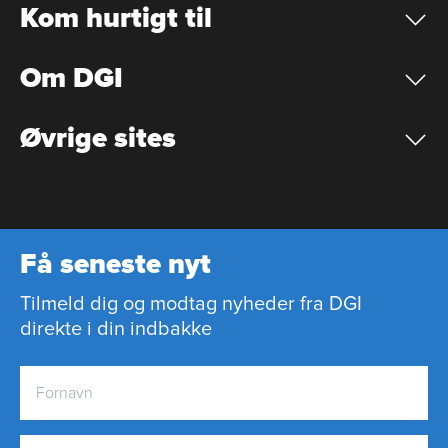
Kom hurtigt til
Om DGI
Øvrige sites
Få seneste nyt
Tilmeld dig og modtag nyheder fra DGI
direkte i din indbakke