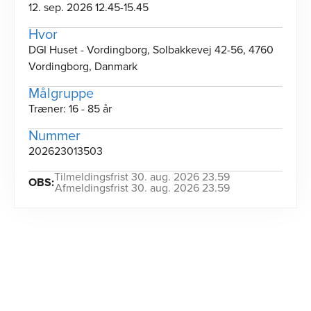
12. sep. 2026 12.45-15.45
Hvor
DGI Huset - Vordingborg, Solbakkevej 42-56, 4760
Vordingborg, Danmark
Målgruppe
Træner: 16 - 85 år
Nummer
202623013503
Tilmeldingsfrist 30. aug. 2026 23.59
OBS:
Afmeldingsfrist 30. aug. 2026 23.59