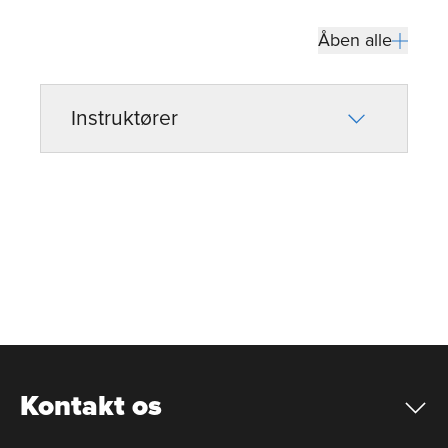
Åben alle
Instruktører
Kontakt os