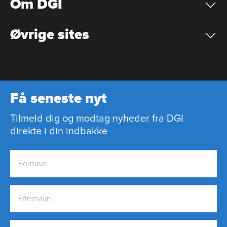
Om DGI
Øvrige sites
Få seneste nyt
Tilmeld dig og modtag nyheder fra DGI
direkte i din indbakke