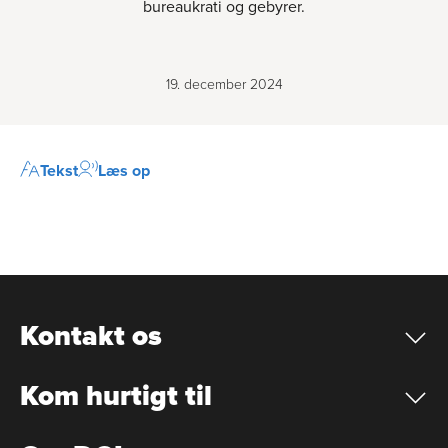
bureaukrati og gebyrer.
19. december 2024
Tekst
Læs op
Kontakt os
Kom hurtigt til