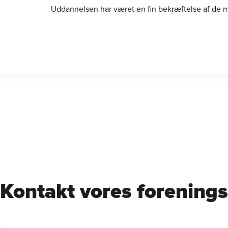
Uddannelsen har været en fin bekræftelse af de ma
Kontakt vores foreningsu