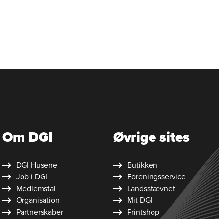
Om DGI
Øvrige sites
DGI Husene
Butikken
Job i DGI
Foreningsservice
Medlemstal
Landsstævnet
Organisation
Mit DGI
Partnerskaber
Printshop