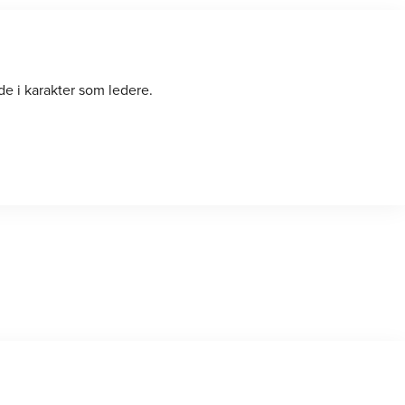
e i karakter som ledere.