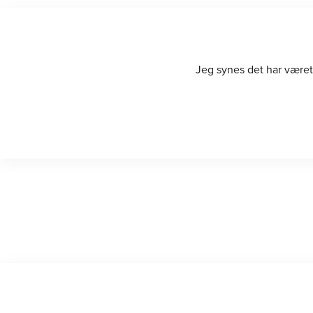
Jeg synes det har været