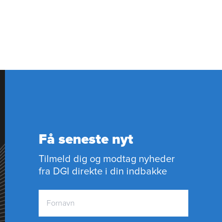
Få seneste nyt
Tilmeld dig og modtag nyheder
fra DGI direkte i din indbakke