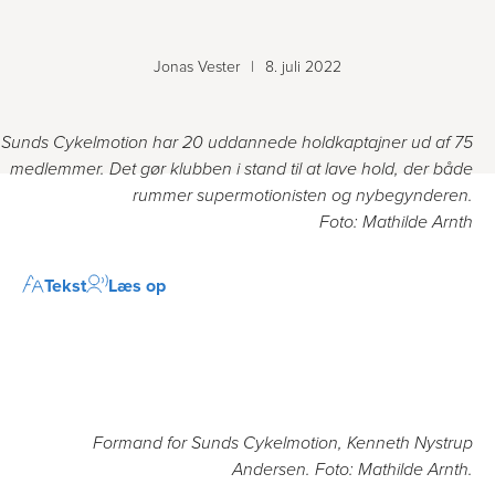
Jonas Vester
|
8. juli 2022
Sunds Cykelmotion har 20 uddannede holdkaptajner ud af 75
medlemmer. Det gør klubben i stand til at lave hold, der både
rummer supermotionisten og nybegynderen.
Foto: Mathilde Arnth
Tekst
Læs op
Formand for Sunds Cykelmotion, Kenneth Nystrup
Andersen. Foto: Mathilde Arnth.