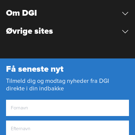
Om DGI
Øvrige sites
Få seneste nyt
Tilmeld dig og modtag nyheder fra DGI
direkte i din indbakke