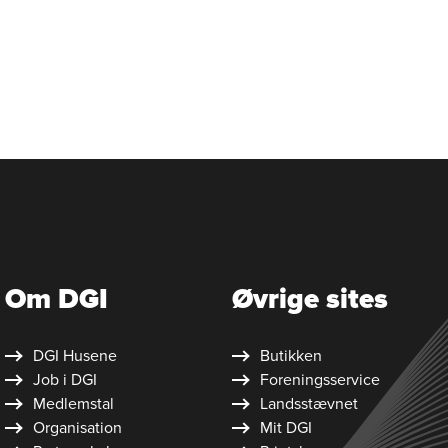
Om DGI
Øvrige sites
DGI Husene
Butikken
Job i DGI
Foreningsservice
Medlemstal
Landsstævnet
Organisation
Mit DGI