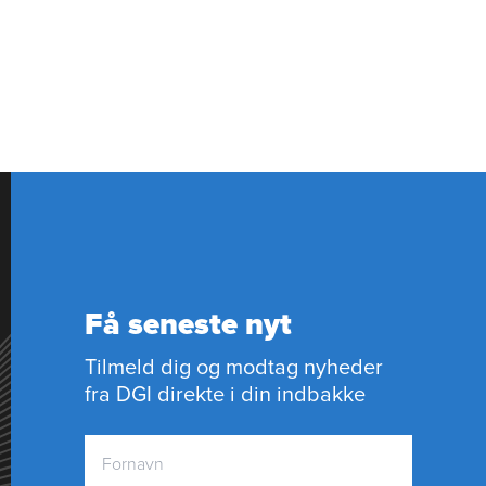
Få seneste nyt
Tilmeld dig og modtag nyheder
fra DGI direkte i din indbakke