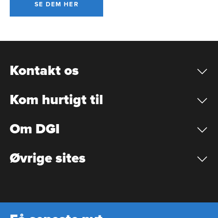
SE DEM HER
Kontakt os
Kom hurtigt til
Om DGI
Øvrige sites