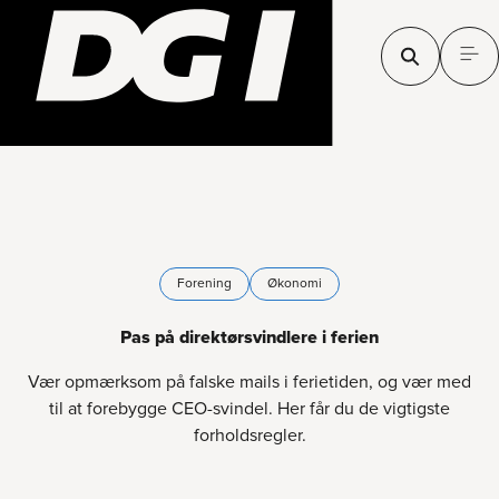
Forening
Økonomi
Pas på direktørsvindlere i ferien
Vær opmærksom på falske mails i ferietiden, og vær med
til at forebygge CEO-svindel. Her får du de vigtigste
forholdsregler.