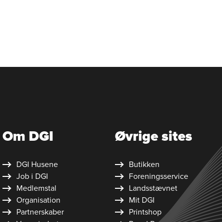
Om DGI
Øvrige sites
DGI Husene
Butikken
Job i DGI
Foreningsservice
Medlemstal
Landsstævnet
Organisation
Mit DGI
Partnerskaber
Printshop