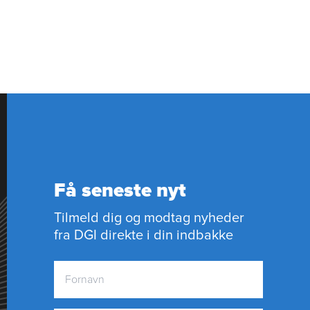
Få seneste nyt
Tilmeld dig og modtag nyheder
fra DGI direkte i din indbakke