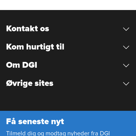
Kontakt os
Kom hurtigt til
Om DGI
Øvrige sites
Få seneste nyt
Tilmeld dig og modtag nyheder fra DGI