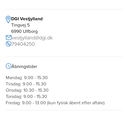
DGI Vestjylland
Tingvej 5
6990 Ulfborg
vestjylland@dgi.dk
79404250
Åbningstider
Mandag: 9.00 - 15.30
Tirsdag: 9.00 - 15.30
Onsdag: 10.30 - 15.30
Torsdag: 9.00 - 15.30
Fredag: 9.00 - 13.00 (kun fysisk åbent efter aftale)