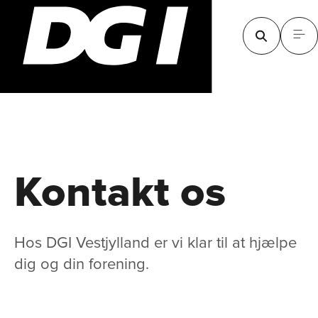
Kontakt os
Hos DGI Vestjylland er vi klar til at hjælpe
dig og din forening.