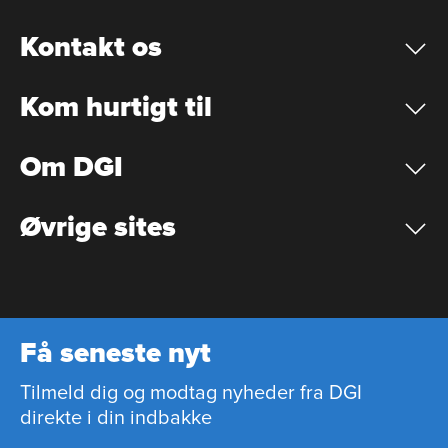
Kontakt os
Kom hurtigt til
Om DGI
Øvrige sites
Få seneste nyt
Tilmeld dig og modtag nyheder fra DGI
direkte i din indbakke