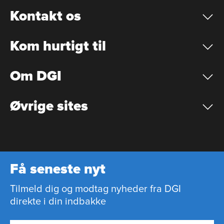
Kontakt os
Kom hurtigt til
Om DGI
Øvrige sites
Få seneste nyt
Tilmeld dig og modtag nyheder fra DGI
direkte i din indbakke