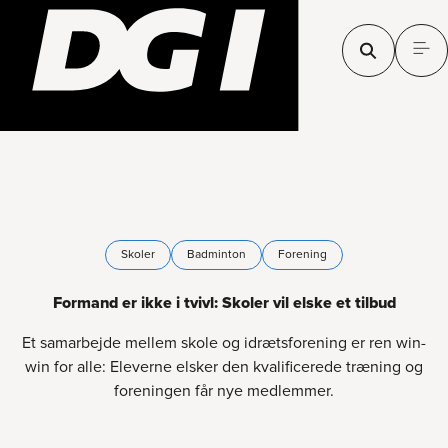
Skoler
Badminton
Forening
Formand er ikke i tvivl: Skoler vil elske et tilbud
Et samarbejde mellem skole og idrætsforening er ren win-
win for alle: Eleverne elsker den kvalificerede træning og
foreningen får nye medlemmer.