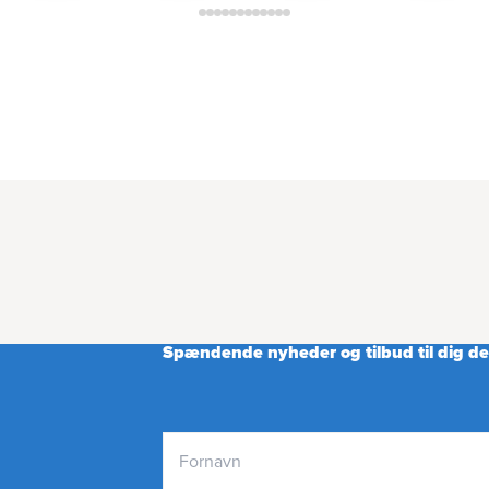
Spændende nyheder og tilbud til dig der