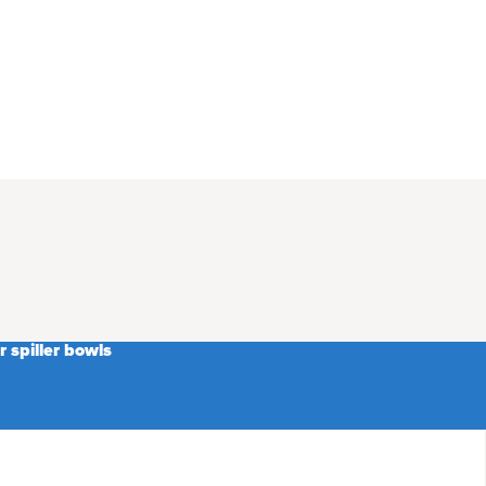
 spiller bowls