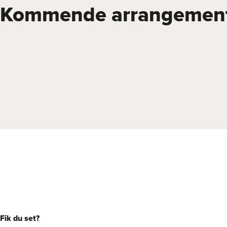
Kommende arrangemen
Fik du set?