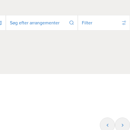
Filter