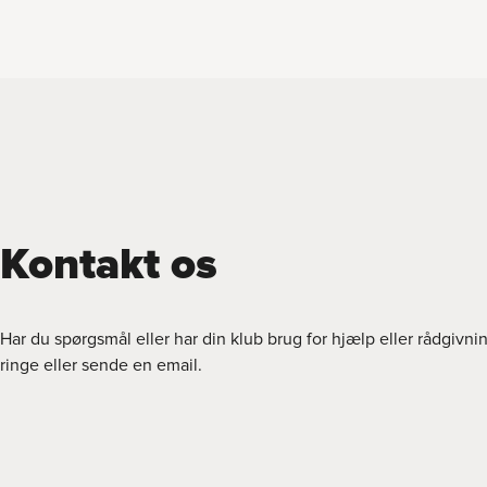
Kontakt os
Har du spørgsmål eller har din klub brug for hjælp eller rådgivni
ringe eller sende en email.