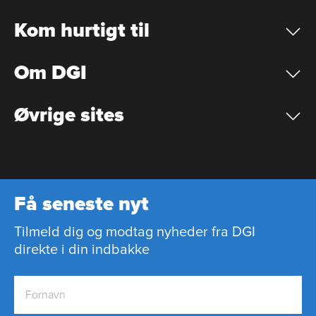
Kom hurtigt til
Om DGI
Øvrige sites
Få seneste nyt
Tilmeld dig og modtag nyheder fra DGI
direkte i din indbakke