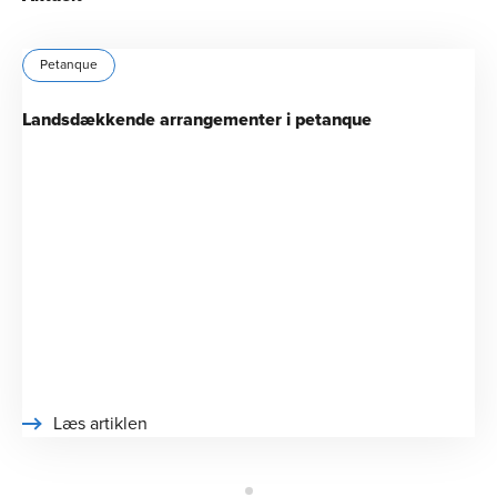
Petanque
Landsdækkende arrangementer i petanque
Læs artiklen