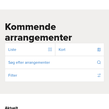
Kommende
arrangementer
Liste
Kort
Filter
Aktuelt