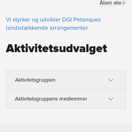
Åben alle
Vi styrker og udvikler DGI Petanques
landsdækkende arrangementer
Aktivitetsudvalget
Aktivitetsgruppen
Aktivitetsgruppens medlemmer