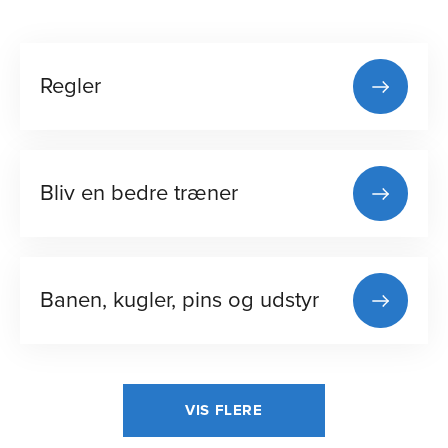
Regler
Bliv en bedre træner
Banen, kugler, pins og udstyr
VIS FLERE