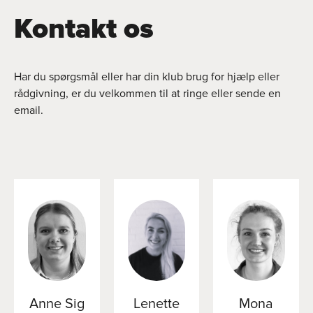
Kontakt os
Har du spørgsmål eller har din klub brug for hjælp eller
rådgivning, er du velkommen til at ringe eller sende en
email.
Anne Sig
Lenette
Mona