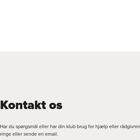
Kontakt os
Har du spørgsmål eller har din klub brug for hjælp eller rådgivni
ringe eller sende en email.