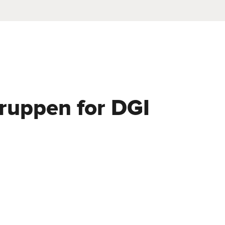
gruppen for DGI