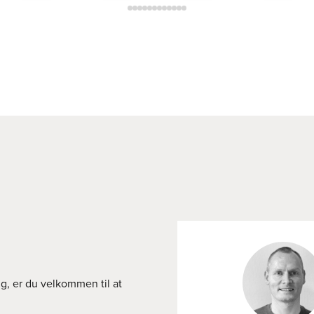
ng, er du velkommen til at