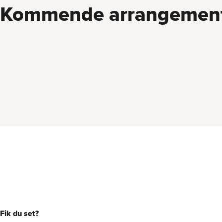
Kommende arrangemen
Fik du set?