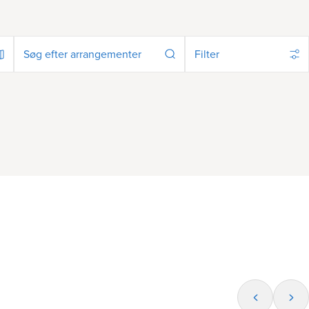
Filter