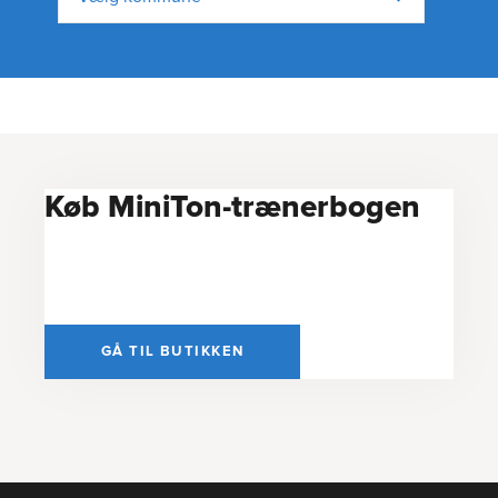
Køb MiniTon-trænerbogen
GÅ TIL BUTIKKEN