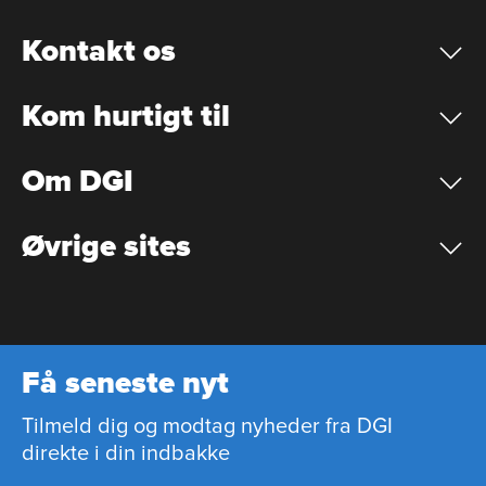
Kontakt os
Kom hurtigt til
Om DGI
Øvrige sites
Få seneste nyt
Tilmeld dig og modtag nyheder fra DGI
direkte i din indbakke