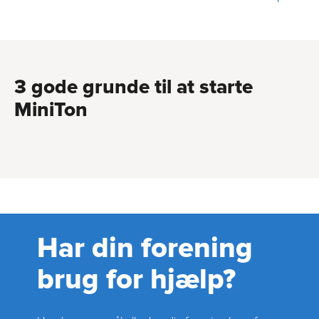
3 gode grunde til at starte
MiniTon
Har din forening
brug for hjælp?