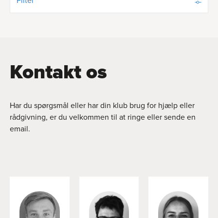
Filter
Kontakt os
Har du spørgsmål eller har din klub brug for hjælp eller
rådgivning, er du velkommen til at ringe eller sende en
email.