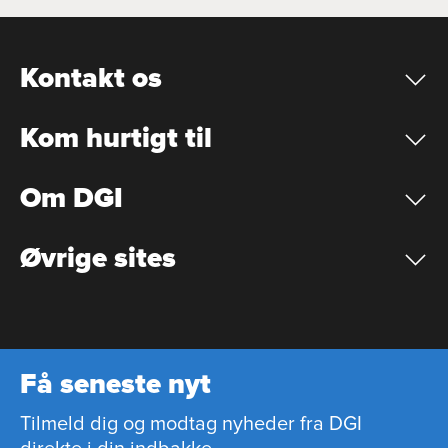
Kontakt os
Kom hurtigt til
Om DGI
Øvrige sites
Få seneste nyt
Tilmeld dig og modtag nyheder fra DGI