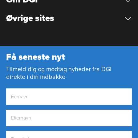
Øvrige sites
Få seneste nyt
Tilmeld dig og modtag nyheder fra DGI
direkte i din indbakke