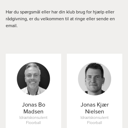
Har du spørgsmål eller har din klub brug for hjælp eller
rådgivning, er du velkommen til at ringe eller sende en
email.
Jonas Bo
Jonas Kjær
Madsen
Nielsen
Idrætskonsulent
Idrætskonsulent
Floorball
Floorball