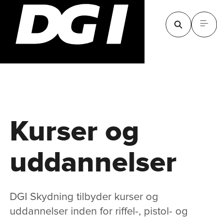
Kurser og
uddannel­ser
DGI Skydning tilbyder kurser og
uddannelser inden for riffel-, pistol- og