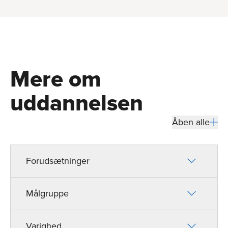
Mere om
uddannelsen
Åben alle
Forudsætninger
Målgruppe
Varighed