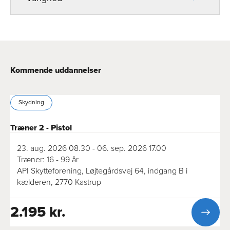
Kommende uddannelser
Skydning
Træner 2 - Pistol
23. aug. 2026 08.30 - 06. sep. 2026 17.00
Træner: 16 - 99 år
API Skytteforening, Løjtegårdsvej 64, indgang B i
kælderen, 2770 Kastrup
2.195 kr.