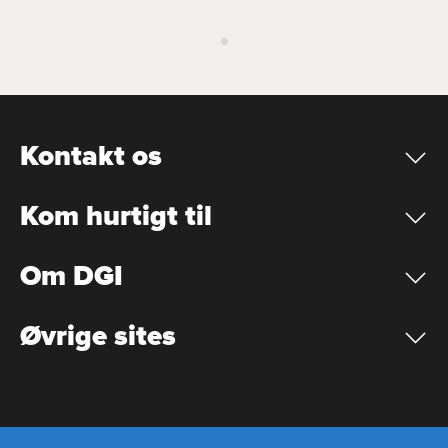
Kontakt os
Kom hurtigt til
Om DGI
Øvrige sites