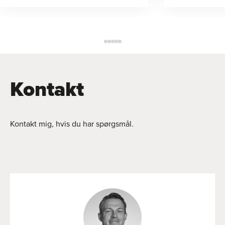
Kontakt
Kontakt mig, hvis du har spørgsmål.