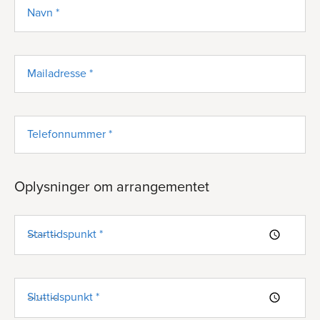
Navn *
Mailadresse *
Telefonnummer *
Oplysninger om arrangementet
Starttidspunkt *
Sluttidspunkt *