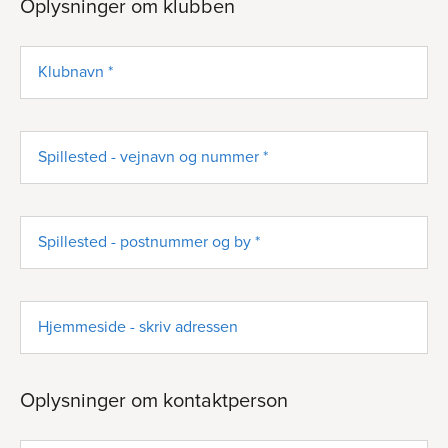
Oplysninger om klubben
Klubnavn *
Spillested - vejnavn og nummer *
Spillested - postnummer og by *
Hjemmeside - skriv adressen
Oplysninger om kontaktperson