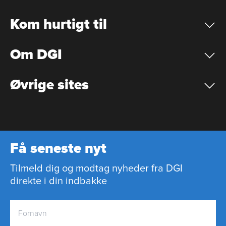
Kom hurtigt til
Om DGI
Øvrige sites
Få seneste nyt
Tilmeld dig og modtag nyheder fra DGI
direkte i din indbakke