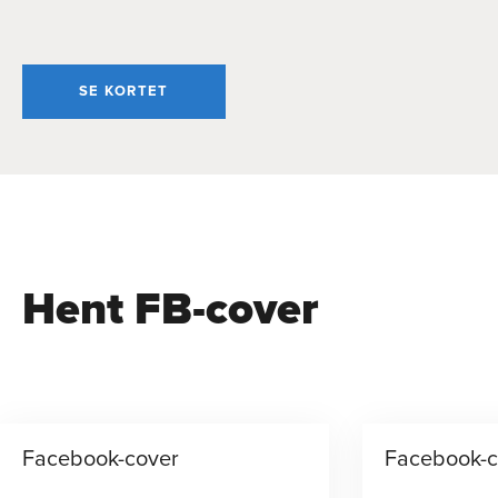
SE KORTET
Hent FB-cover
Facebook-cover
Facebook-c