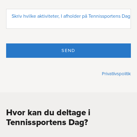
Skriv hvilke aktiviteter, I afholder på Tennissportens Dag
SEND
Privatlivspolitik
Hvor kan du deltage i
Tennissportens Dag?